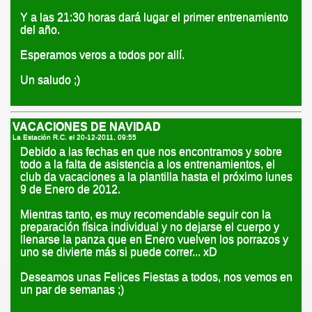
Y a las 21:30 horas dará lugar el primer entrenamiento
del año.
Esperamos veros a todos por allí.
Un saludo ;)
VACACIONES DE NAVIDAD
La Estación R.C. el
20-12-2011, 09:55
Debido a las fechas en que nos encontramos y sobre
todo a la falta de asistencia a los entrenamientos, el
club da vacaciones a la plantilla hasta el próximo lunes
9 de Enero de 2012.
Mientras tanto, es muy recomendable seguir con la
preparación física individual y no dejarse el cuerpo y
llenarse la panza que en Enero vuelven los porrazos y
uno se divierte más si puede correr... xD
Deseamos unas Felices Fiestas a todos, nos vemos en
un par de semanas ;)