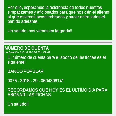
Por ello, esperamos la asistencia de todos nuestros
simpatizantes y aficionados para que nos dén el aliento
al que estamos acostumbrados y sacar entre todos el
partido adelante.
Un saludo, nos vemos en la grada!!
NÚMERO DE CUENTA
La Estación R.C. el
11-10-2011, 06:41
El número de cuenta para el abono de las fichas es el
siguiente:
BANCO POPULAR
0075 - 3018 - 29 - 0604308141
RECORDAMOS QUE HOY ES EL ÚLTIMO DÍA PARA
ABONAR LAS FICHAS.
Un saludo!!